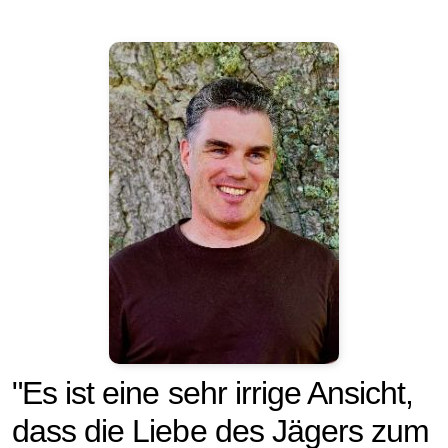
"Es ist eine sehr irrige Ansicht,
dass die Liebe des Jägers zum