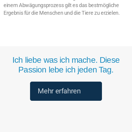
einem Abwägungsprozess gilt es das bestmögliche
Ergebnis für die Menschen und die Tiere zu erzielen.
Ich liebe was ich mache. Diese
Passion lebe ich jeden Tag.
Mehr erfahren