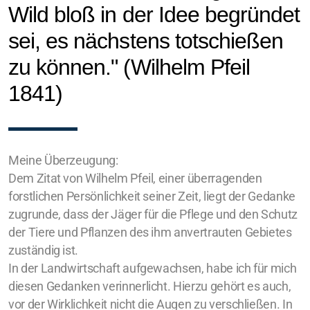
Wild bloß in der Idee begründet
sei, es nächstens totschießen
zu können." (Wilhelm Pfeil
1841)
Meine Überzeugung:
Dem Zitat von Wilhelm Pfeil, einer überragenden
forstlichen Persönlichkeit seiner Zeit, liegt der Gedanke
zugrunde, dass der Jäger für die Pflege und den Schutz
der Tiere und Pflanzen des ihm anvertrauten Gebietes
zuständig ist.
In der Landwirtschaft aufgewachsen, habe ich für mich
diesen Gedanken verinnerlicht. Hierzu gehört es auch,
vor der Wirklichkeit nicht die Augen zu verschließen. In